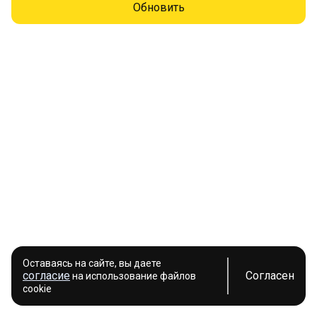
Обновить
Оставаясь на сайте, вы даете
согласие
Согласен
на использование файлов
cookie