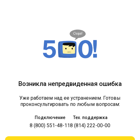
Возникла непредвиденная ошибка
Уже работаем над ее устранением. Готовы
проконсультировать по любым вопросам:
Подключение
Тех. поддержка
8 (800) 551-48-11
8 (814) 222-00-00