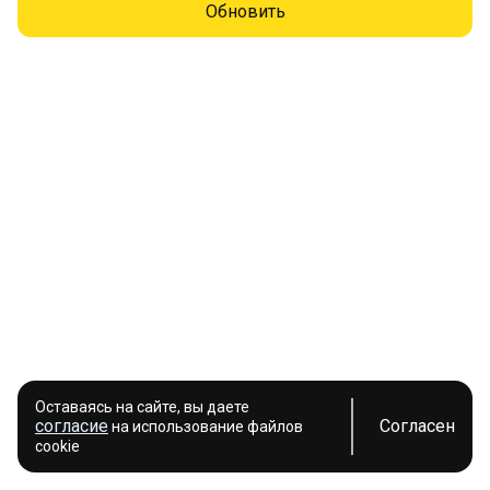
Обновить
Оставаясь на сайте, вы даете
согласие
Согласен
на использование файлов
cookie