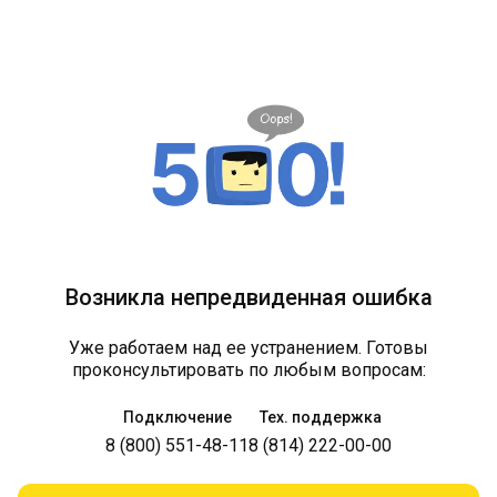
Возникла непредвиденная ошибка
Уже работаем над ее устранением. Готовы
проконсультировать по любым вопросам:
Подключение
Тех. поддержка
8 (800) 551-48-11
8 (814) 222-00-00