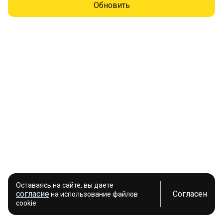
Обновить
Оставаясь на сайте, вы даете
согласие
Согласен
на использование файлов
cookie