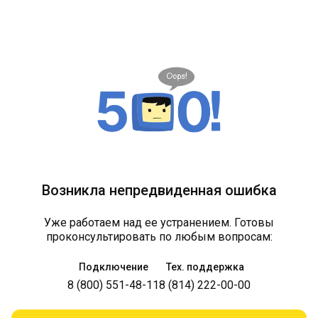
Возникла непредвиденная ошибка
Уже работаем над ее устранением. Готовы
проконсультировать по любым вопросам:
Подключение
Тех. поддержка
8 (800) 551-48-11
8 (814) 222-00-00