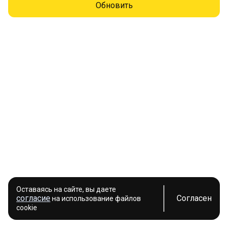
Обновить
Оставаясь на сайте, вы даете
согласие
Согласен
на использование файлов
cookie